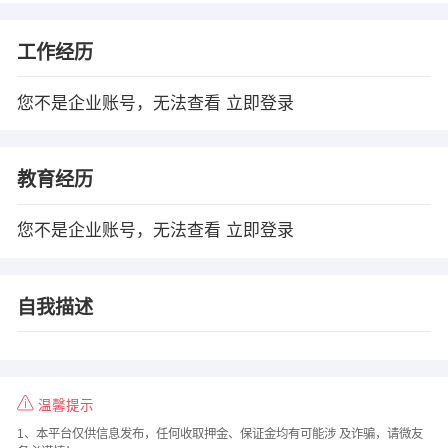
工作经历
您不是企业账号，无法查看
立即登录
教育经历
您不是企业账号，无法查看
立即登录
自我描述
温馨提示
1、本平台仅供信息发布，任何收取押金、保证金均有可能涉 及诈骗，请微友